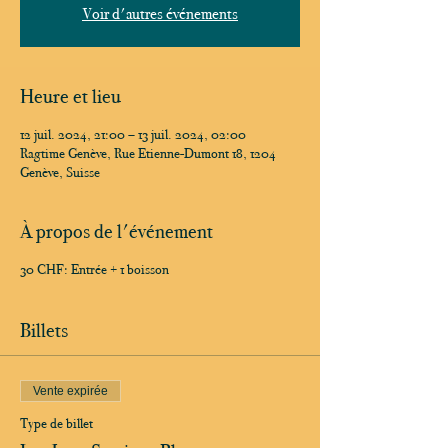
Voir d'autres événements
Heure et lieu
12 juil. 2024, 21:00 – 13 juil. 2024, 02:00
Ragtime Genève, Rue Etienne-Dumont 18, 1204
Genève, Suisse
À propos de l'événement
30 CHF: Entrée + 1 boisson
Billets
Vente expirée
Type de billet