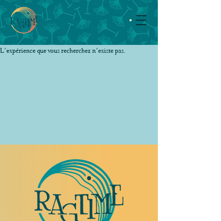
L'expérience que vous recherchez n'existe pas.