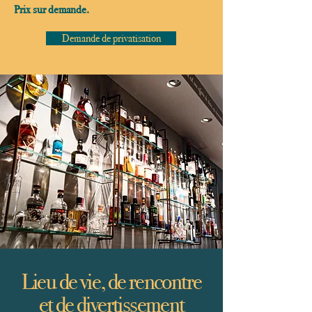
Prix sur demande.
Demande de privatisation
Lieu de vie, de rencontre
et de divertissement