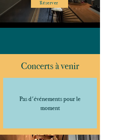
Réserver
Concerts à venir
Pas d'événements pour le
moment