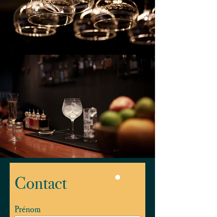
Contact
Prénom