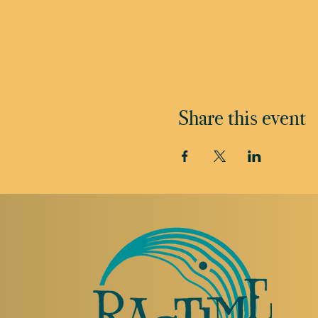
Share this event