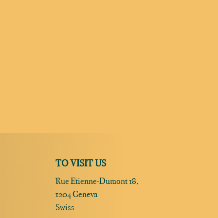
TO VISIT US
Rue Etienne-Dumont 18,
1204 Geneva
Swiss