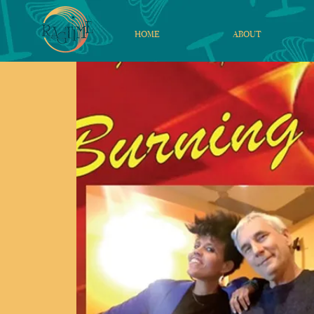
HOME
ABOUT