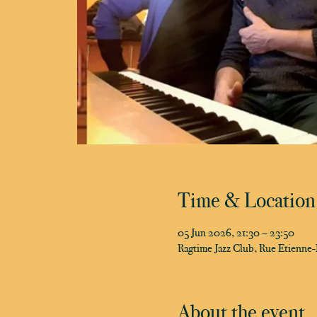
Time & Location
05 Jun 2026, 21:30 – 23:50
Ragtime Jazz Club, Rue Etienne
About the event