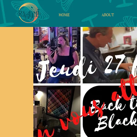
HOME
ABOUT