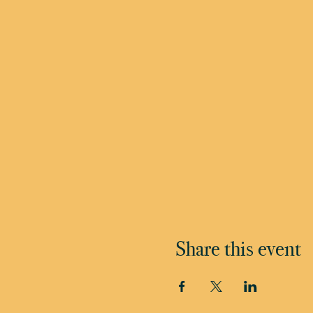
Share this event