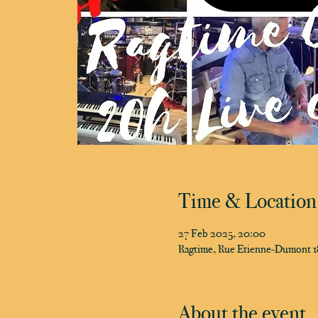
Time & Location
27 Feb 2025, 20:00
Ragtime, Rue Etienne-Dumont 18
About the event