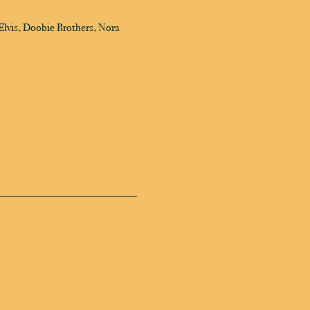
Elvis, Doobie Brothers, Nora 