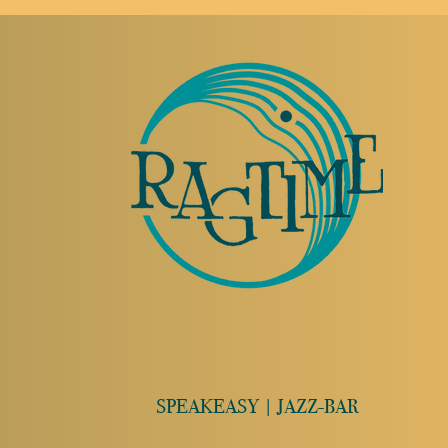
SPEAKEASY | JAZZ-BAR