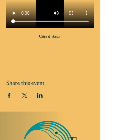
Côte d'Azur 
Share this event