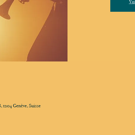
Voi
, 1204 Genève, Suisse