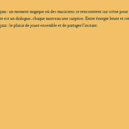
 jam : un moment magique où des musiciens se rencontrent sur scène pour
 est un dialogue, chaque morceau une surprise. Entre énergie brute et créa
zz : le plaisir de jouer ensemble et de partager l’instant.