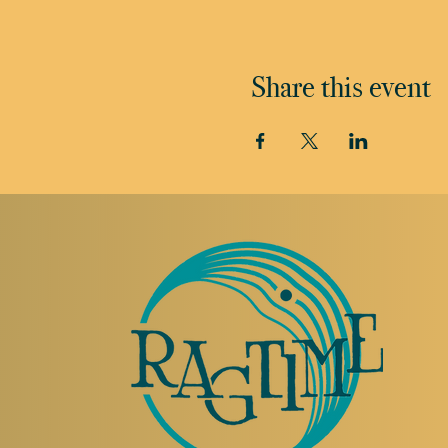
Share this event