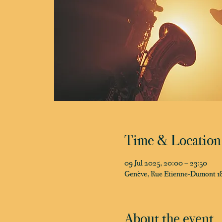
Time & Location
09 Jul 2025, 20:00 – 23:50
Genève, Rue Etienne-Dumont 18
About the event