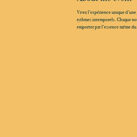
Vivez l’expérience unique d’une
rythmes intemporels. Chaque note
emporter par l’essence même du ja