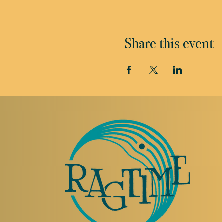
Share this event