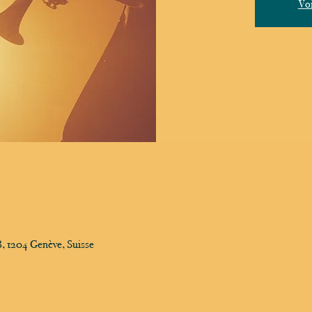
Voi
, 1204 Genève, Suisse