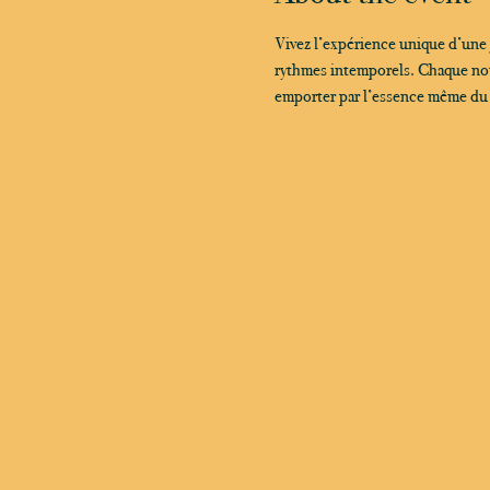
Vivez l’expérience unique d’une
rythmes intemporels. Chaque note
emporter par l’essence même du ja