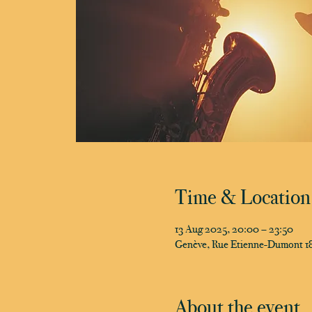
Time & Location
13 Aug 2025, 20:00 – 23:50
Genève, Rue Etienne-Dumont 18
About the event