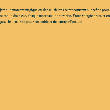
 jam : un moment magique où des musiciens se rencontrent sur scène pour
 est un dialogue, chaque morceau une surprise. Entre énergie brute et créa
zz : le plaisir de jouer ensemble et de partager l’instant.