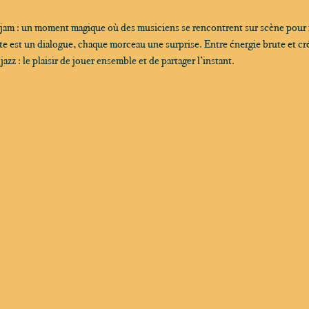
 jam : un moment magique où des musiciens se rencontrent sur scène pour
 est un dialogue, chaque morceau une surprise. Entre énergie brute et créa
zz : le plaisir de jouer ensemble et de partager l’instant.