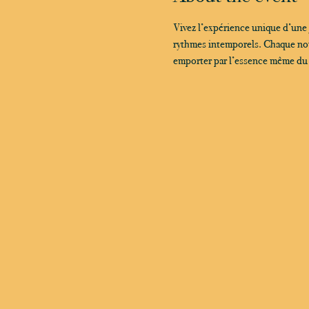
Vivez l’expérience unique d’une
rythmes intemporels. Chaque note
emporter par l’essence même du ja