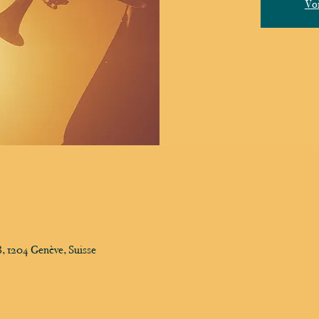
Voi
, 1204 Genève, Suisse