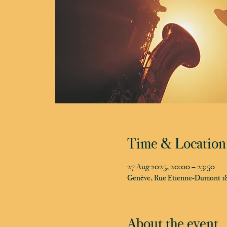
Time & Location
27 Aug 2025, 20:00 – 23:50
Genève, Rue Etienne-Dumont 18
About the event