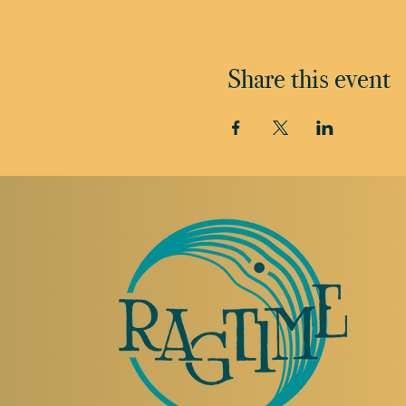
Share this event