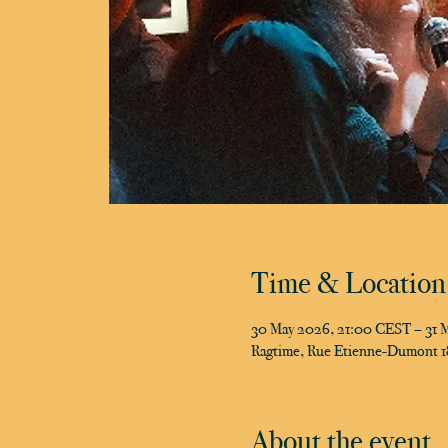
Time & Location
30 May 2026, 21:00 CEST – 31 
Ragtime, Rue Etienne-Dumont 18
About the event