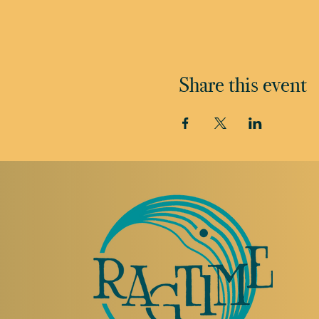
Share this event