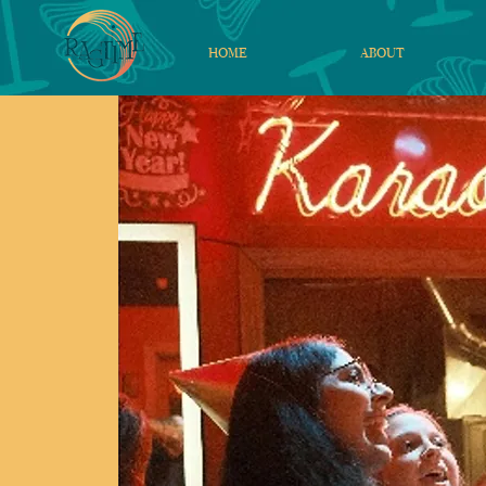
HOME
ABOUT