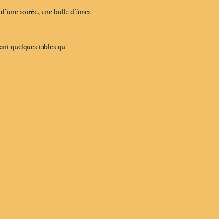
 d’une soirée, une bulle d’âmes 
ant quelques tables qui 