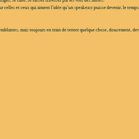
r celles et ceux qui aiment l’idée qu’un speakeasy puisse devenir, le temps
tremblantes, mais toujours en train de tenter quelque chose, doucement, dev