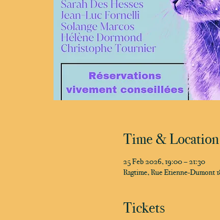
Time & Location
25 Feb 2026, 19:00 – 21:30
Ragtime, Rue Etienne-Dumont 18
Tickets