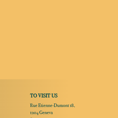
TO VISIT US
Rue Etienne-Dumont 18,
1204 Geneva