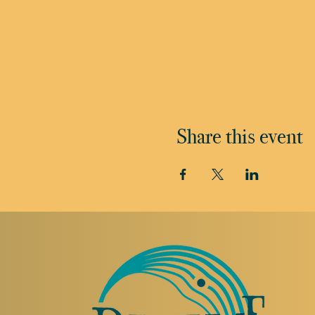
Share this event