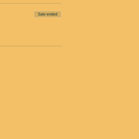
Sale ended