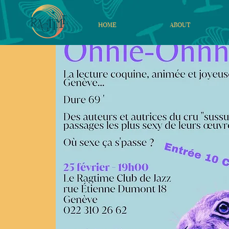
HOME
ABOUT