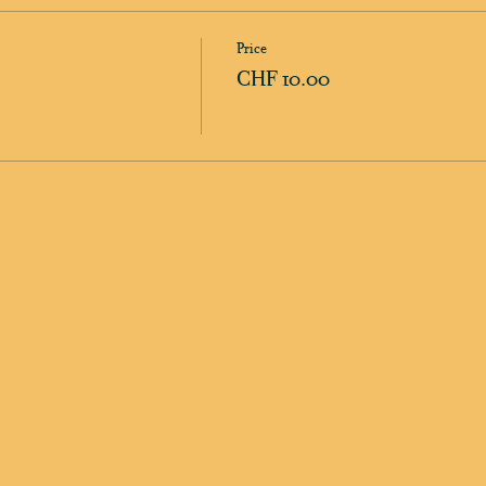
Price
CHF 10.00