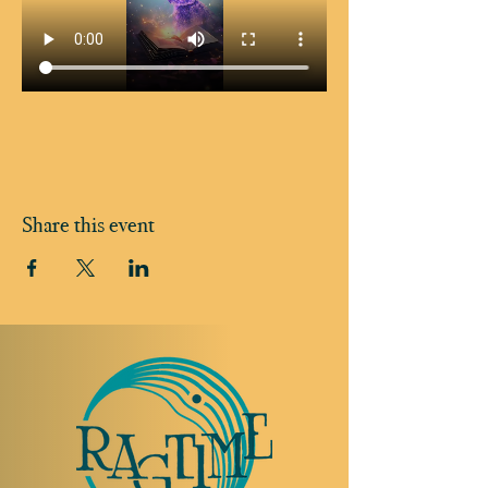
Share this event