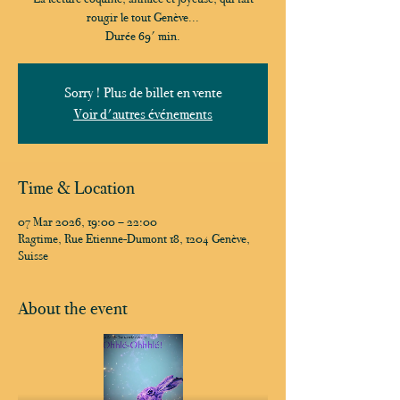
rougir le tout Genève...
Durée 69' min.
Sorry ! Plus de billet en vente
Voir d'autres événements
Time & Location
07 Mar 2026, 19:00 – 22:00
Ragtime, Rue Etienne-Dumont 18, 1204 Genève,
Suisse
About the event