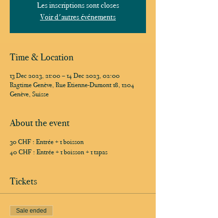
Les inscriptions sont closes
Voir d'autres événements
Time & Location
13 Dec 2023, 21:00 – 14 Dec 2023, 02:00
Ragtime Genève, Rue Etienne-Dumont 18, 1204
Genève, Suisse
About the event
30 CHF : Entrée + 1 boisson
40 CHF : Entrée + 1 boisson + 1 tapas
Tickets
Sale ended