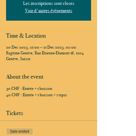
Les inscriptions sont closes
Voir d'autres événements
Time & Location
20 Dec 2023, 21:00 – 21 Dec 2023, 02:00
Ragtime Genève, Rue Etienne-Dumont 18, 1204
Genève, Suisse
About the event
30 CHF : Entrée + 1 boisson
40 CHF : Entrée + 1 boisson + 1 tapas
Tickets
Sale ended