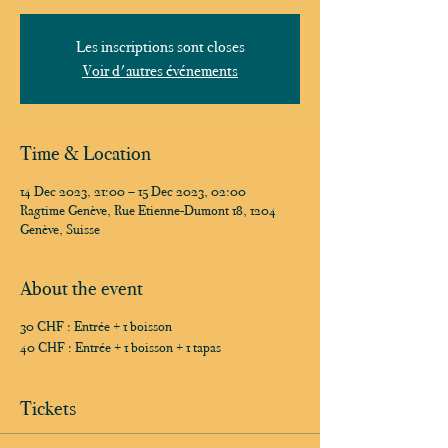
Les inscriptions sont closes
Voir d'autres événements
Time & Location
14 Dec 2023, 21:00 – 15 Dec 2023, 02:00
Ragtime Genève, Rue Etienne-Dumont 18, 1204
Genève, Suisse
About the event
30 CHF : Entrée + 1 boisson
40 CHF : Entrée + 1 boisson + 1 tapas
Tickets