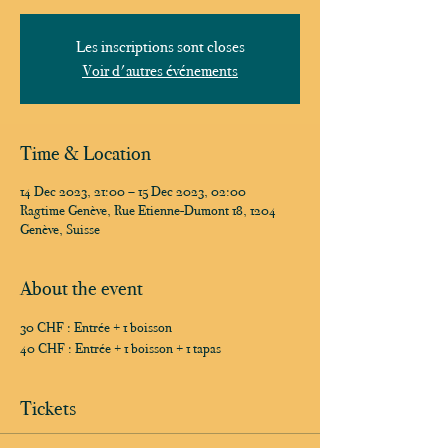
Les inscriptions sont closes
Voir d'autres événements
Time & Location
14 Dec 2023, 21:00 – 15 Dec 2023, 02:00
Ragtime Genève, Rue Etienne-Dumont 18, 1204
Genève, Suisse
About the event
30 CHF : Entrée + 1 boisson
40 CHF : Entrée + 1 boisson + 1 tapas
Tickets