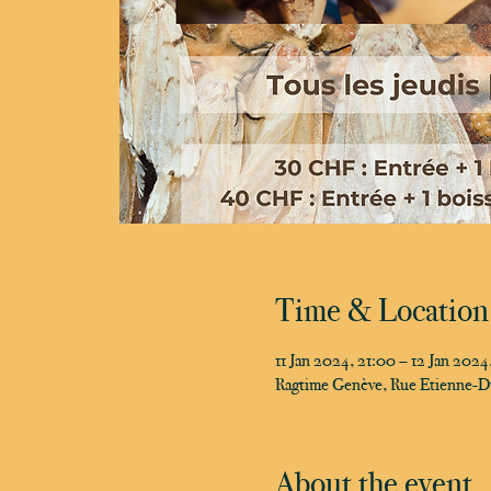
Time & Location
11 Jan 2024, 21:00 – 12 Jan 202
Ragtime Genève, Rue Etienne-D
About the event