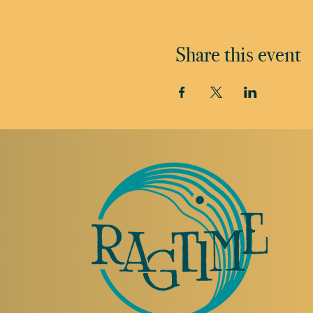
Share this event