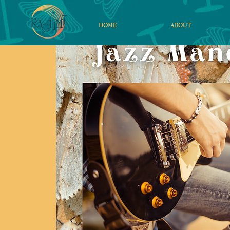
HOME
ABOUT