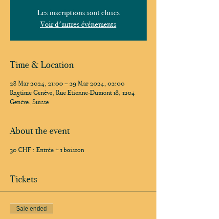
Les inscriptions sont closes
Voir d'autres événements
Time & Location
28 Mar 2024, 21:00 – 29 Mar 2024, 02:00
Ragtime Genève, Rue Etienne-Dumont 18, 1204
Genève, Suisse
About the event
30 CHF : Entrée + 1 boisson
Tickets
Sale ended