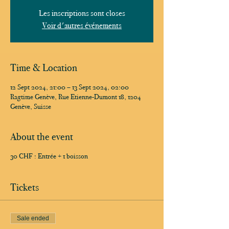
Les inscriptions sont closes
Voir d'autres événements
Time & Location
12 Sept 2024, 21:00 – 13 Sept 2024, 02:00
Ragtime Genève, Rue Etienne-Dumont 18, 1204
Genève, Suisse
About the event
30 CHF : Entrée + 1 boisson
Tickets
Sale ended