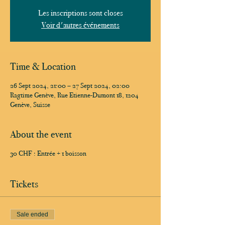
Les inscriptions sont closes
Voir d'autres événements
Time & Location
26 Sept 2024, 21:00 – 27 Sept 2024, 02:00
Ragtime Genève, Rue Etienne-Dumont 18, 1204
Genève, Suisse
About the event
30 CHF : Entrée + 1 boisson
Tickets
Sale ended