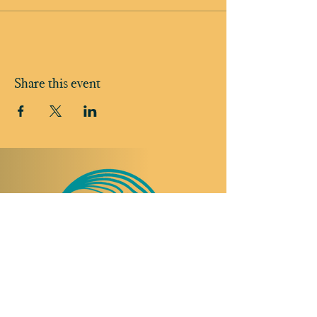
Share this event
TO VISIT US