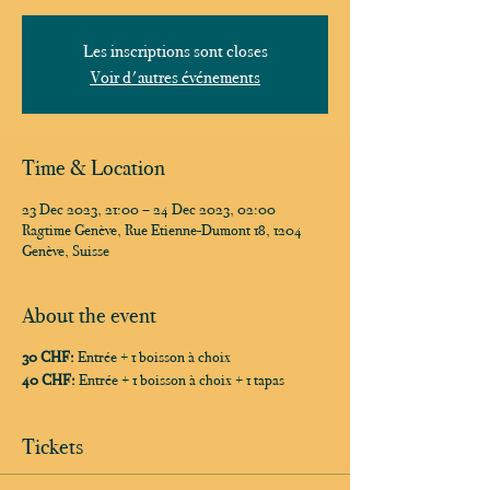
Les inscriptions sont closes
Voir d'autres événements
Time & Location
23 Dec 2023, 21:00 – 24 Dec 2023, 02:00
Ragtime Genève, Rue Etienne-Dumont 18, 1204
Genève, Suisse
About the event
30 CHF:
Entrée + 1 boisson à choix
40 CHF:
Entrée + 1 boisson à choix + 1 tapas
Tickets