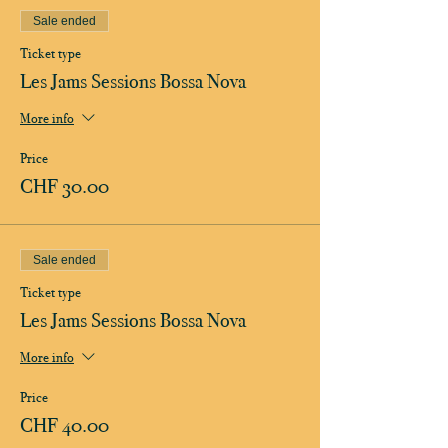
Sale ended
Ticket type
Les Jams Sessions Bossa Nova
More info
Price
CHF 30.00
Sale ended
Ticket type
Les Jams Sessions Bossa Nova
More info
Price
CHF 40.00