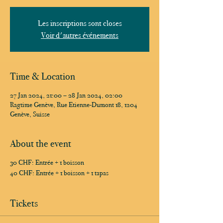
Les inscriptions sont closes
Voir d'autres événements
Time & Location
27 Jan 2024, 21:00 – 28 Jan 2024, 02:00
Ragtime Genève, Rue Etienne-Dumont 18, 1204
Genève, Suisse
About the event
30 CHF: Entrée + 1 boisson
40 CHF: Entrée + 1 boisson + 1 tapas
Tickets