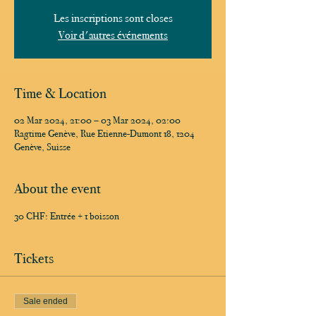
Les inscriptions sont closes
Voir d'autres événements
Time & Location
02 Mar 2024, 21:00 – 03 Mar 2024, 02:00
Ragtime Genève, Rue Etienne-Dumont 18, 1204
Genève, Suisse
About the event
30 CHF: Entrée + 1 boisson
Tickets
Sale ended