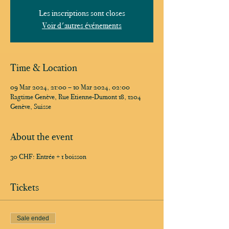
Les inscriptions sont closes
Voir d'autres événements
Time & Location
09 Mar 2024, 21:00 – 10 Mar 2024, 02:00
Ragtime Genève, Rue Etienne-Dumont 18, 1204
Genève, Suisse
About the event
30 CHF: Entrée + 1 boisson
Tickets
Sale ended