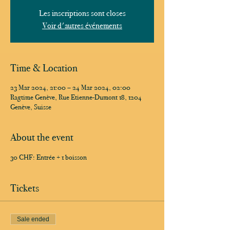
Les inscriptions sont closes
Voir d'autres événements
Time & Location
23 Mar 2024, 21:00 – 24 Mar 2024, 02:00
Ragtime Genève, Rue Etienne-Dumont 18, 1204
Genève, Suisse
About the event
30 CHF: Entrée + 1 boisson
Tickets
Sale ended