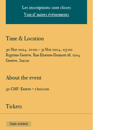
Les inscriptions sont closes
Voir d'autres événements
Time & Location
30 Mar 2024, 21:00 – 31 Mar 2024, 03:00
Ragtime Genève, Rue Etienne-Dumont 18, 1204
Genève, Suisse
About the event
30 CHF: Entrée + 1 boisson
Tickets
Sale ended