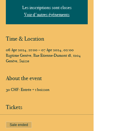
Les inscriptions sont closes
Voir d'autres événements
Time & Location
06 Apr 2024, 21:00 – 07 Apr 2024, 02:00
Ragtime Genève, Rue Etienne-Dumont 18, 1204
Genève, Suisse
About the event
30 CHF: Entrée + 1 boisson
Tickets
Sale ended