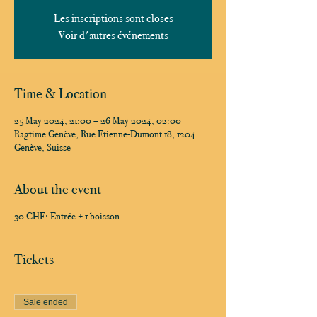
Les inscriptions sont closes
Voir d'autres événements
Time & Location
25 May 2024, 21:00 – 26 May 2024, 02:00
Ragtime Genève, Rue Etienne-Dumont 18, 1204
Genève, Suisse
About the event
30 CHF: Entrée + 1 boisson
Tickets
Sale ended