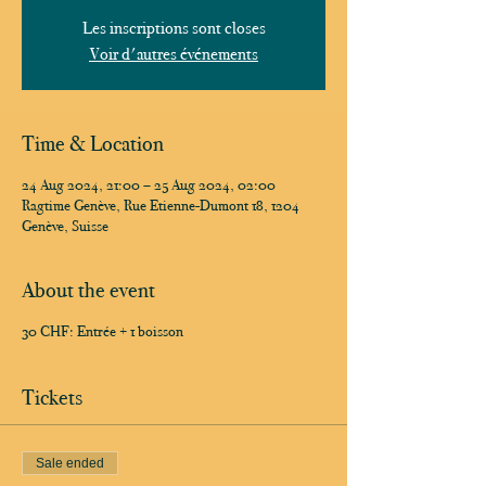
Les inscriptions sont closes
Voir d'autres événements
Time & Location
24 Aug 2024, 21:00 – 25 Aug 2024, 02:00
Ragtime Genève, Rue Etienne-Dumont 18, 1204
Genève, Suisse
About the event
30 CHF: Entrée + 1 boisson
Tickets
Sale ended