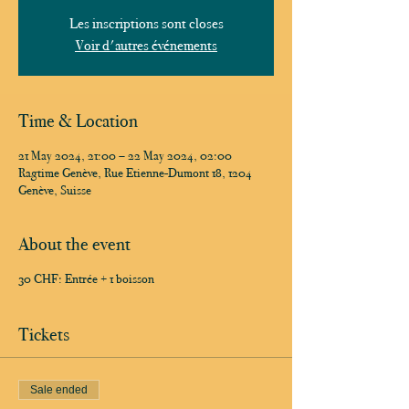
Les inscriptions sont closes
Voir d'autres événements
Time & Location
21 May 2024, 21:00 – 22 May 2024, 02:00
Ragtime Genève, Rue Etienne-Dumont 18, 1204
Genève, Suisse
About the event
30 CHF: Entrée + 1 boisson
Tickets
Sale ended