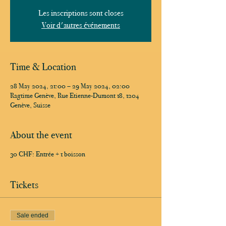
Les inscriptions sont closes
Voir d'autres événements
Time & Location
28 May 2024, 21:00 – 29 May 2024, 02:00
Ragtime Genève, Rue Etienne-Dumont 18, 1204
Genève, Suisse
About the event
30 CHF: Entrée + 1 boisson
Tickets
Sale ended