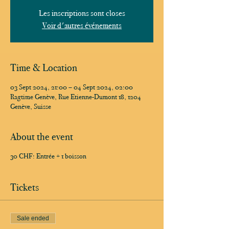
Les inscriptions sont closes
Voir d'autres événements
Time & Location
03 Sept 2024, 21:00 – 04 Sept 2024, 02:00
Ragtime Genève, Rue Etienne-Dumont 18, 1204
Genève, Suisse
About the event
30 CHF: Entrée + 1 boisson
Tickets
Sale ended