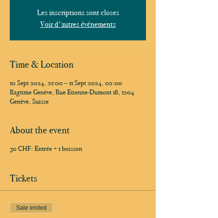
Les inscriptions sont closes
Voir d'autres événements
Time & Location
10 Sept 2024, 21:00 – 11 Sept 2024, 02:00
Ragtime Genève, Rue Etienne-Dumont 18, 1204
Genève, Suisse
About the event
30 CHF: Entrée + 1 boisson
Tickets
Sale ended