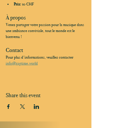
Prix:
 10 CHF
À propos
Venez partager votre passion pour la musique dans 
une ambiance conviviale, tout le monde est le 
bienvenu !
Contact
Pour plus d'informations, veuillez contacter 
info@ragtime.world
Share this event