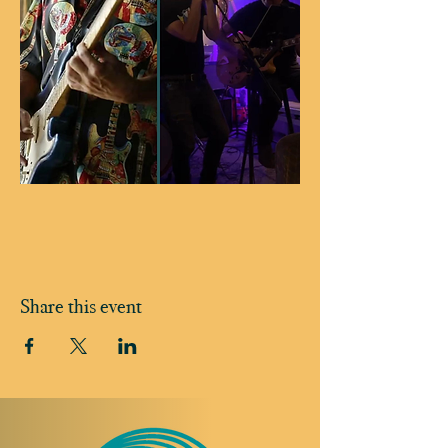
Share this event