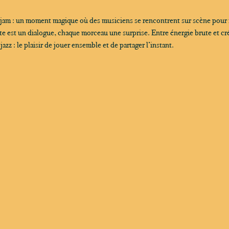
 jam : un moment magique où des musiciens se rencontrent sur scène pour
 est un dialogue, chaque morceau une surprise. Entre énergie brute et créa
zz : le plaisir de jouer ensemble et de partager l’instant.