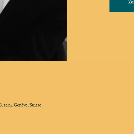
Voi
, 1204 Genève, Suisse