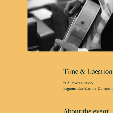
Time & Location
15 Aug 2025, 21:00
Ragtime, Rue Etienne-Dumont 18
About the event