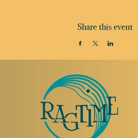
Share this event