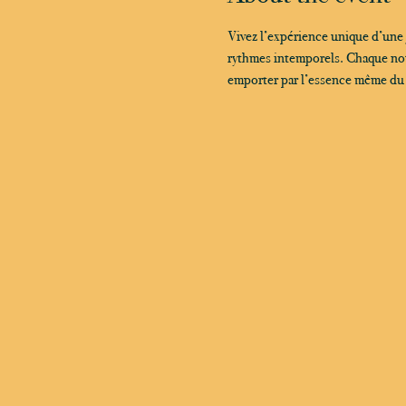
Vivez l’expérience unique d’une
rythmes intemporels. Chaque note
emporter par l’essence même du ja