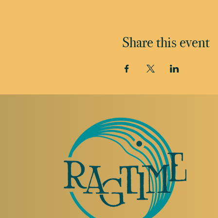
Share this event