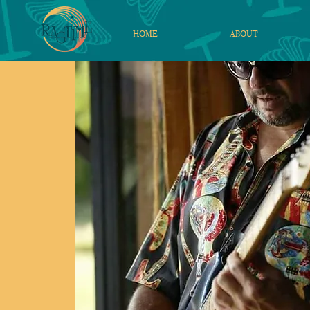
HOME
ABOUT