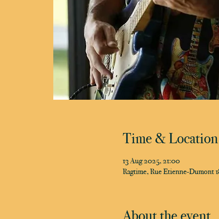
Time & Location
13 Aug 2025, 21:00
Ragtime, Rue Etienne-Dumont 18
About the event