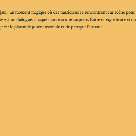
 jam : un moment magique où des musiciens se rencontrent sur scène pour
 est un dialogue, chaque morceau une surprise. Entre énergie brute et créa
zz : le plaisir de jouer ensemble et de partager l’instant.