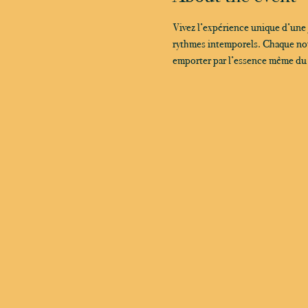
Vivez l’expérience unique d’une
rythmes intemporels. Chaque note
emporter par l’essence même du ja