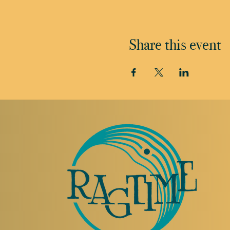
Share this event