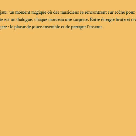
 jam : un moment magique où des musiciens se rencontrent sur scène pour
 est un dialogue, chaque morceau une surprise. Entre énergie brute et créa
zz : le plaisir de jouer ensemble et de partager l’instant.