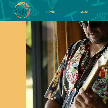
HOME
ABOUT