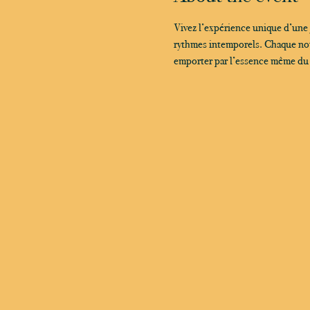
Vivez l’expérience unique d’une
rythmes intemporels. Chaque note
emporter par l’essence même du ja