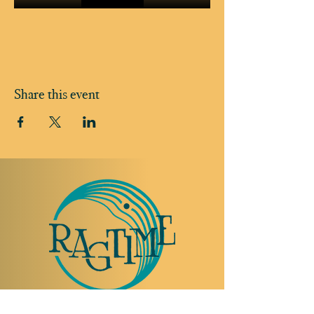
Share this event
TO VISIT US