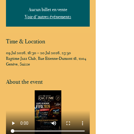
Aucun billet en vente
Voir d'autres événements
Time & Location
09 Jul 2026, 18:30 – 20 Jul 2026, 23:50
Ragtime Jazz Club, Rue Etienne-Dumont 18, 1204
Genève, Suisse
About the event