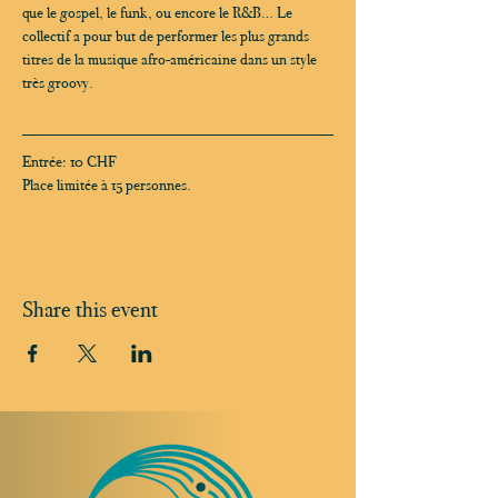
que le gospel, le funk, ou encore le R&B… Le 
collectif a pour but de performer les plus grands 
titres de la musique afro-américaine dans un style 
très groovy.
Entrée: 10 CHF
Place limitée à 15 personnes. 
Share this event