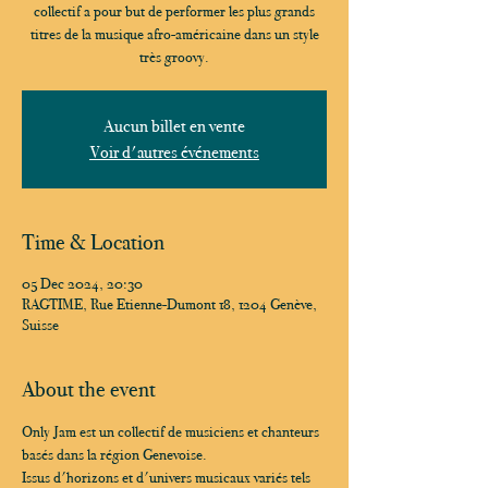
collectif a pour but de performer les plus grands
titres de la musique afro-américaine dans un style
très groovy.
Aucun billet en vente
Voir d'autres événements
Time & Location
05 Dec 2024, 20:30
RAGTIME, Rue Etienne-Dumont 18, 1204 Genève,
Suisse
About the event
Only Jam est un collectif de musiciens et chanteurs 
basés dans la région Genevoise.
Issus d'horizons et d'univers musicaux variés tels 