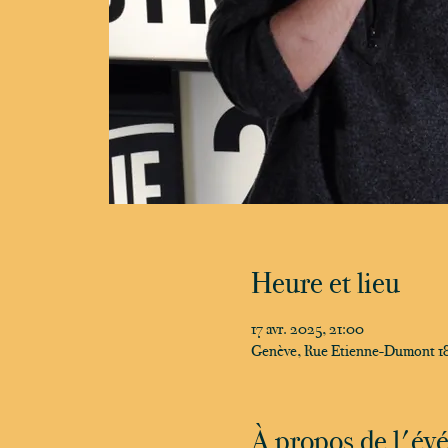
Heure et lieu
17 avr. 2025, 21:00
Genève, Rue Etienne-Dumont 18
À propos de l'é