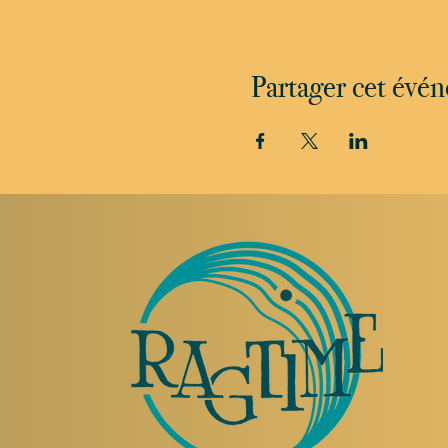
Partager cet évé