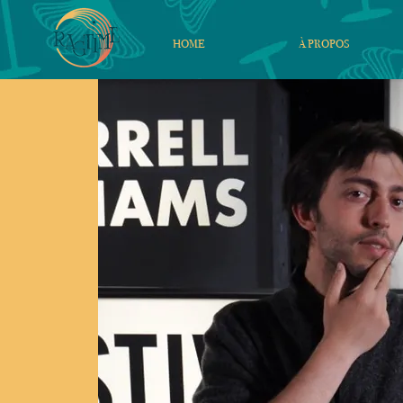
HOME
À PROPOS