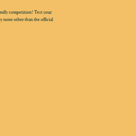
dly competition! Test your 
y none other than the official 