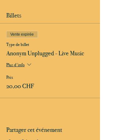
Billets
Vente expirée
Type de billet
Anonym Unplugged - Live Music
Plus d'info
Prix
20,00 CHF
Partager cet événement