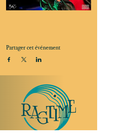
Partager cet événement