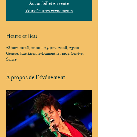
Aucun billet en vente
Voir d'autres événements
Heure et lieu
28 janv. 2026, 21:00 – 29 janv. 2026, 23:00
Genève, Rue Etienne-Dumont 18, 1204 Genève,
Suisse
À propos de l'événement