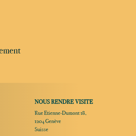
nement
NOUS RENDRE VISITE
Rue Etienne-Dumont 18,
1204 Genève
Suisse