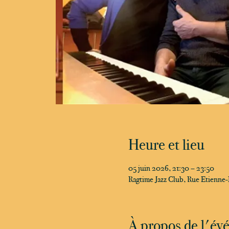
Heure et lieu
05 juin 2026, 21:30 – 23:50
Ragtime Jazz Club, Rue Etienne
À propos de l'é