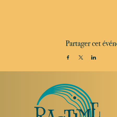
Partager cet évé