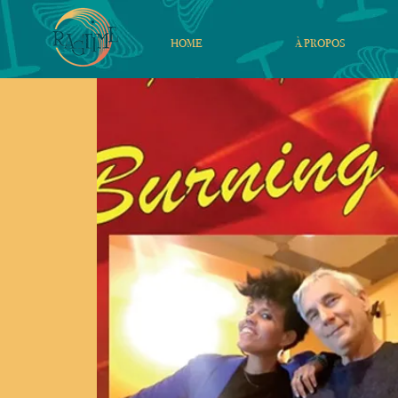
HOME
À PROPOS