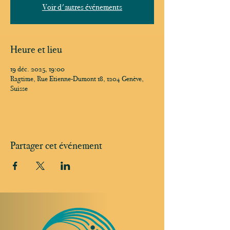
Voir d'autres événements
Heure et lieu
19 déc. 2025, 19:00
Ragtime, Rue Etienne-Dumont 18, 1204 Genève,
Suisse
Partager cet événement