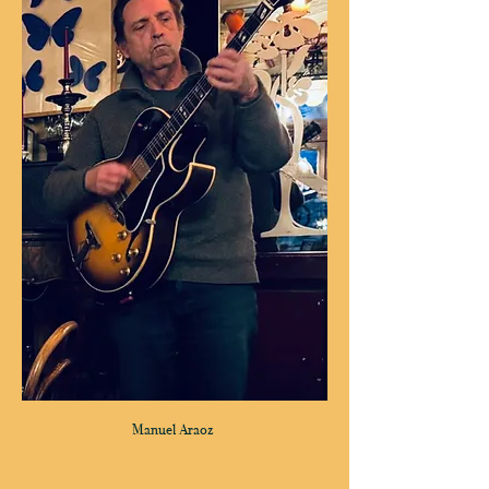
Manuel Araoz 