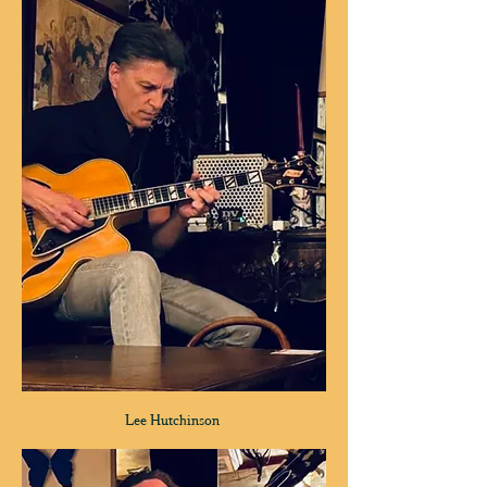
Lee Hutchinson 