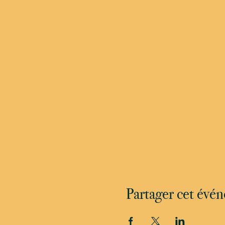
Partager cet évé