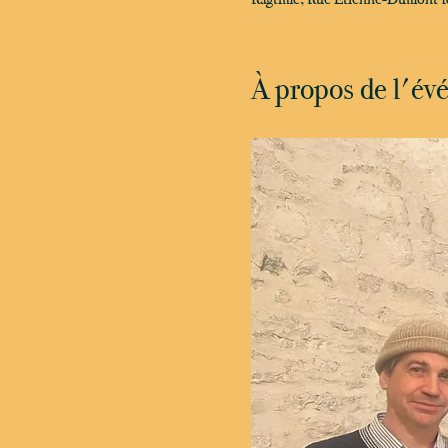
À propos de l'é