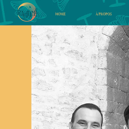
HOME
À PROPOS