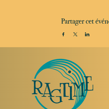
Partager cet évé