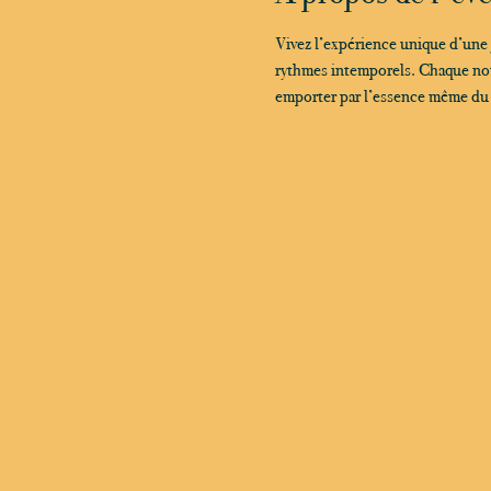
Vivez l’expérience unique d’une
rythmes intemporels. Chaque note
emporter par l’essence même du ja