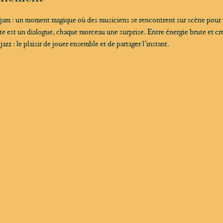
 jam : un moment magique où des musiciens se rencontrent sur scène pour
 est un dialogue, chaque morceau une surprise. Entre énergie brute et créa
zz : le plaisir de jouer ensemble et de partager l’instant.