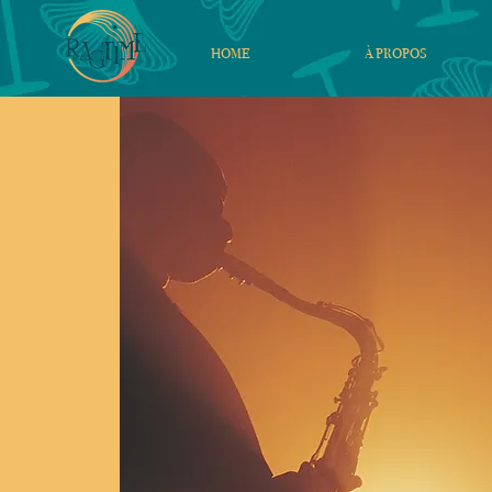
HOME
À PROPOS