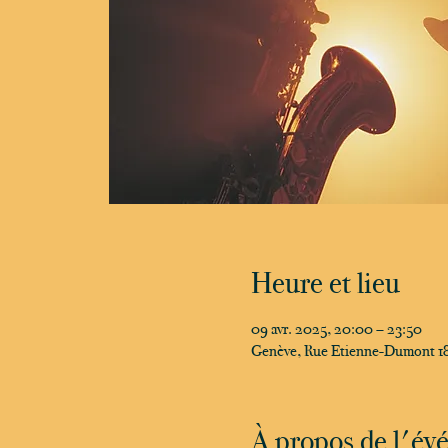
Heure et lieu
09 avr. 2025, 20:00 – 23:50
Genève, Rue Etienne-Dumont 18
À propos de l'é