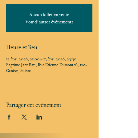
Aucun billet en vente
Voir d'autres événements
Heure et lieu
12 févr. 2026, 21:00 – 13 févr. 2026, 23:30
Ragtime Jazz Bar , Rue Etienne-Dumont 18, 1204
Genève, Suisse
Partager cet événement