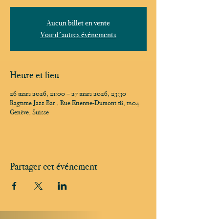
Aucun billet en vente
Voir d'autres événements
Heure et lieu
26 mars 2026, 21:00 – 27 mars 2026, 23:30
Ragtime Jazz Bar , Rue Etienne-Dumont 18, 1204
Genève, Suisse
Partager cet événement